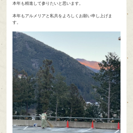
本年も精進して参りたいと思います。
本年もアルメリアと私共をよろしくお願い申し上げま
す。