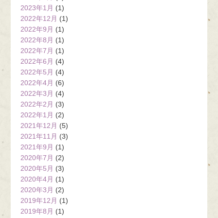
2023年1月
(1)
2022年12月
(1)
2022年9月
(1)
2022年8月
(1)
2022年7月
(1)
2022年6月
(4)
2022年5月
(4)
2022年4月
(6)
2022年3月
(4)
2022年2月
(3)
2022年1月
(2)
2021年12月
(5)
2021年11月
(3)
2021年9月
(1)
2020年7月
(2)
2020年5月
(3)
2020年4月
(1)
2020年3月
(2)
2019年12月
(1)
2019年8月
(1)