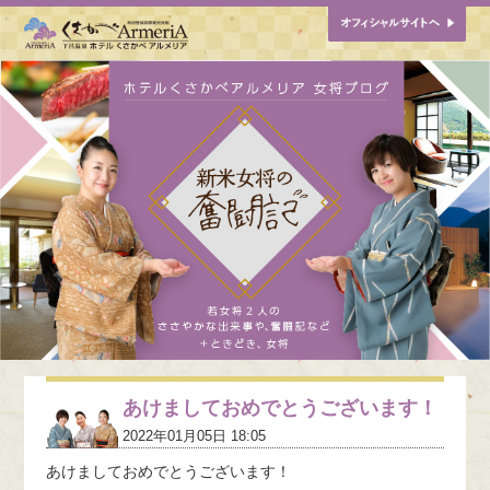
あけましておめでとうございます！
2022年01月05日 18:05
あけましておめでとうございます！