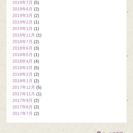
2019年7月
(5)
2019年6月
(2)
2019年3月
(2)
2019年2月
(1)
2019年1月
(1)
2018年11月
(1)
2018年7月
(2)
2018年6月
(3)
2018年5月
(1)
2018年4月
(4)
2018年3月
(5)
2018年2月
(2)
2018年1月
(2)
2017年12月
(5)
2017年11月
(1)
2017年9月
(2)
2017年8月
(2)
2017年7月
(2)