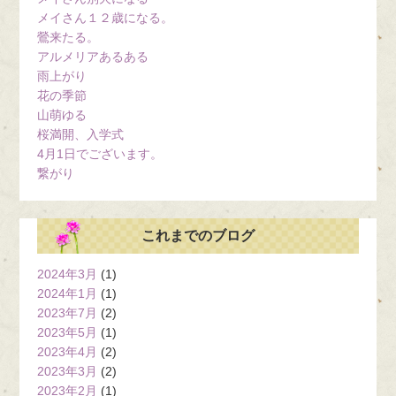
メイさん１２歳になる。
鶯来たる。
アルメリアあるある
雨上がり
花の季節
山萌ゆる
桜満開、入学式
4月1日でございます。
繋がり
これまでのブログ
2024年3月
(1)
2024年1月
(1)
2023年7月
(2)
2023年5月
(1)
2023年4月
(2)
2023年3月
(2)
2023年2月
(1)