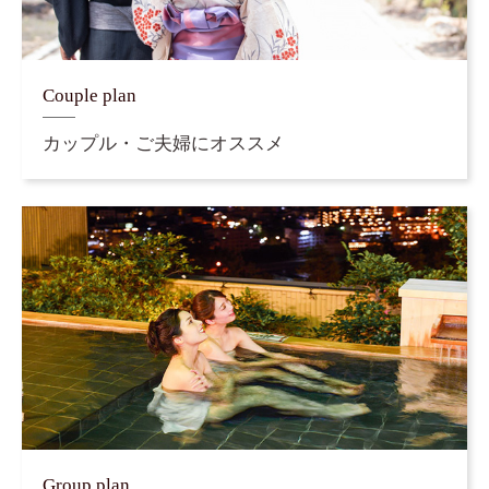
Couple plan
カップル・ご夫婦にオススメ
Group plan