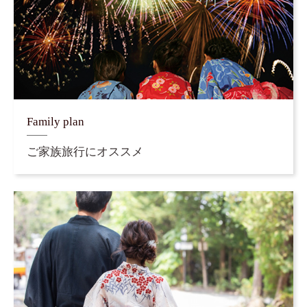
Family plan
ご家族旅行にオススメ