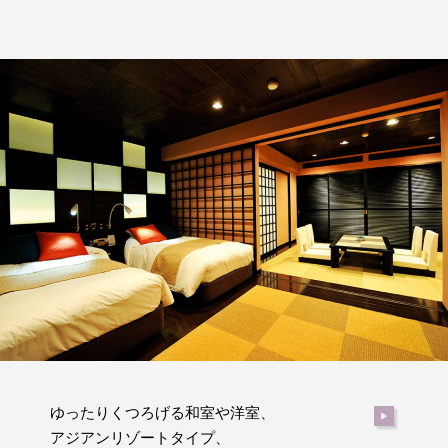
ゆったりくつろげる和室や洋室、
アジアンリゾートタイプ、