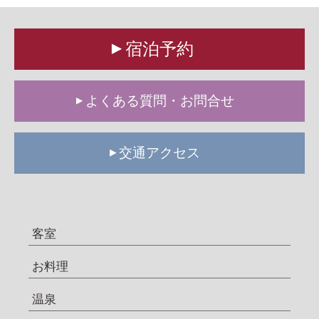
宿泊予約
よくある質問・お問合せ
交通アクセス
客室
お料理
温泉