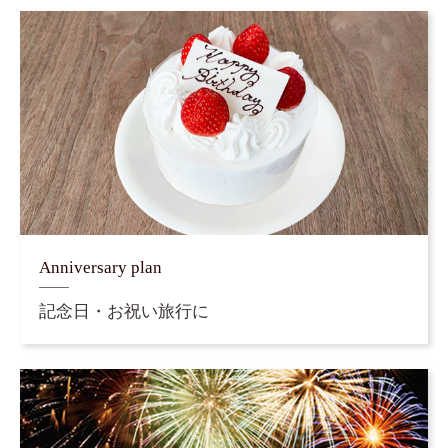
Anniversary plan
記念日・お祝い旅行に