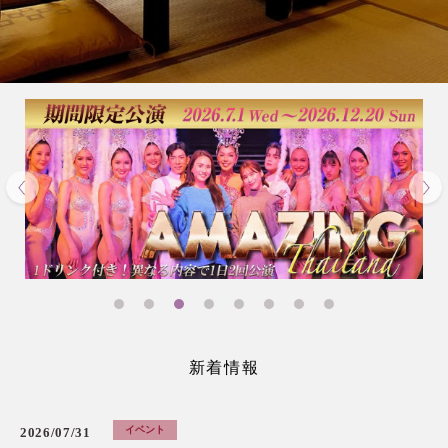
新着情報
イベント
2026/07/31