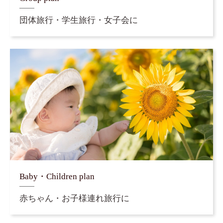
団体旅行・学生旅行・女子会に
Baby・Children plan
赤ちゃん・お子様連れ旅行に