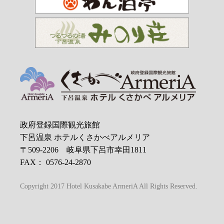
政府登録国際観光旅館
下呂温泉 ホテルくさかべアルメリア
〒509-2206 岐阜県下呂市幸田1811
FAX： 0576-24-2870
Copyright 2017 Hotel Kusakabe ArmeriA All Rights Reserved.