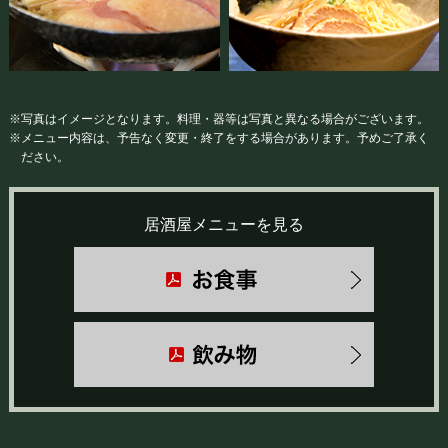
※写真はイメージとなります。料理・器等は写真と異なる場合がございます。
※メニュー内容は、予告なく変更・終了をする場合があります。予めご了承く
ださい。
居酒屋メニューを見る