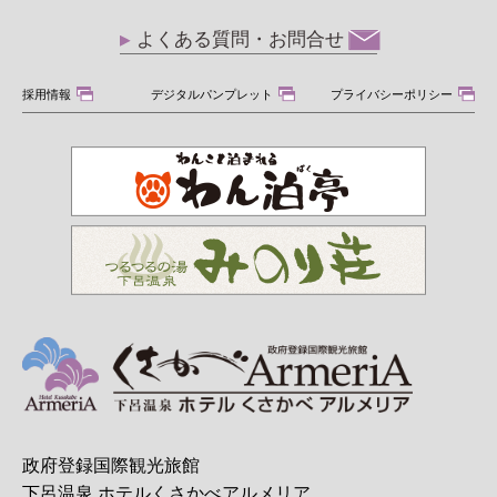
よくある質問・お問合せ
採用情報
デジタルパンプレット
プライバシーポリシー
政府登録国際観光旅館
下呂温泉 ホテルくさかべアルメリア