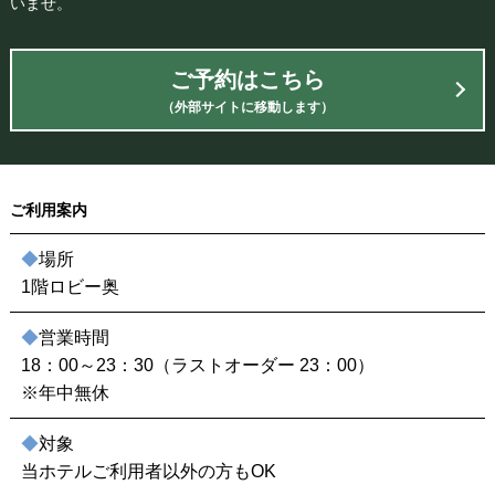
いませ。
ご予約はこちら
（外部サイトに移動します）
ご利用案内
◆
場所
1階ロビー奥
◆
営業時間
18：00～23：30（ラストオーダー 23：00）
※年中無休
◆
対象
当ホテルご利用者以外の方もOK