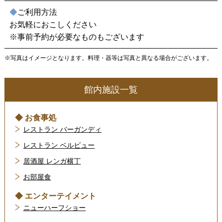
◆
ご利用方法
お気軽におこしください
※事前予約が必要なものもございます
※写真はイメージとなります。料理・器等は写真と異なる場合がございます。
館内施設一覧
◆ お食事処
レストラン バーガンディ
レストラン ベルビュー
居酒屋 レンガ横丁
お部屋食
◆ エンターテイメント
ニューハーフショー