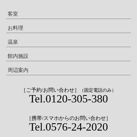
客室
お料理
温泉
館内施設
周辺案内
［ご予約/お問い合わせ］
（固定電話のみ）
Tel.0120-305-380
［携帯/スマホからのお問い合わせ］
Tel.0576-24-2020