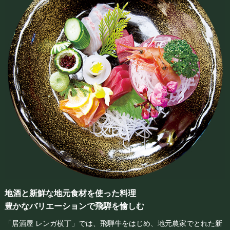
地酒と新鮮な地元食材を使った料理
豊かなバリエーションで飛騨を愉しむ
「居酒屋 レンガ横丁」では、飛騨牛をはじめ、地元農家でとれた新