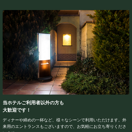
当ホテルご利用者以外の方も
大歓迎です！
ディナーや締めの一杯など、様々なシーンで利用いただけます。外
来用のエントランスもございますので、お気軽にお立ち寄りくださ