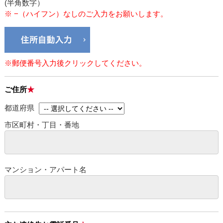
(半角数字）
※ −（ハイフン）なしのご入力をお願いします。
※郵便番号入力後クリックしてください。
ご住所
都道府県
市区町村・丁目・番地
マンション・アパート名