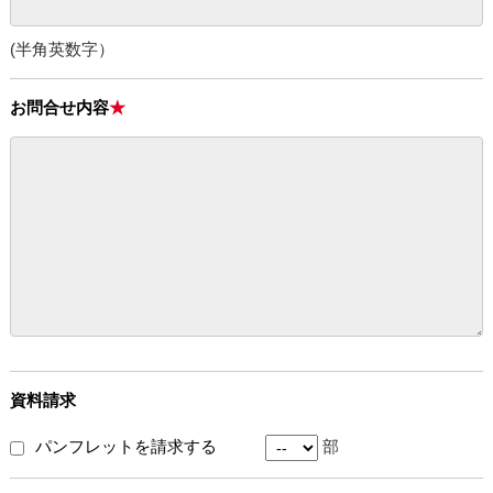
(半角英数字）
お問合せ内容
資料請求
パンフレットを請求する
部