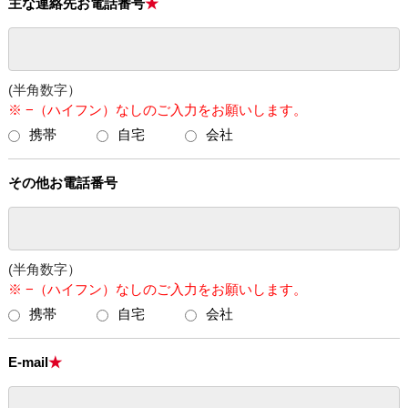
主な連絡先
お電話番号
(半角数字）
※ −（ハイフン）なしのご入力をお願いします。
携帯
自宅
会社
その他お電話番号
(半角数字）
※ −（ハイフン）なしのご入力をお願いします。
携帯
自宅
会社
E-mail