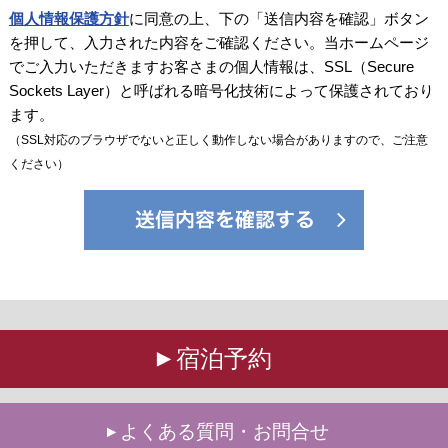
個人情報保護方針
に同意の上、下の「送信内容を確認」ボタン
を押して、入力された内容をご確認ください。当ホームページ
でご入力いただきますお客さまの個人情報は、SSL（Secure
Sockets Layer）と呼ばれる暗号化技術によって保護されており
ます。
（SSL対応のブラウザでないと正しく動作しない場合がありますので、ご注意
ください）
宿泊予約
よくある質問・お問合せ