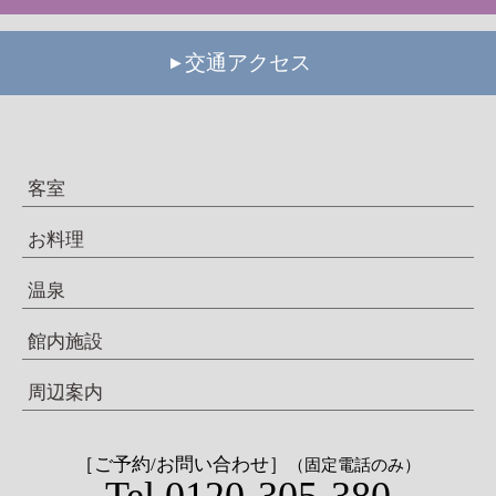
交通アクセス
客室
お料理
温泉
館内施設
周辺案内
［ご予約/お問い合わせ］
（固定電話のみ）