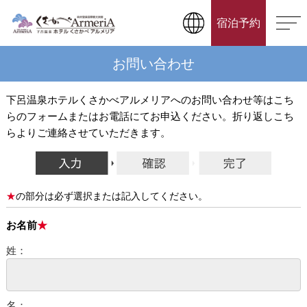
宿泊予約
お問い合わせ
下呂温泉ホテルくさかべアルメリアへのお問い合わせ等はこち
らのフォームまたはお電話にてお申込ください。折り返しこち
らよりご連絡させていただきます。
の部分は必ず選択または記入してください。
お名前
姓：
名：