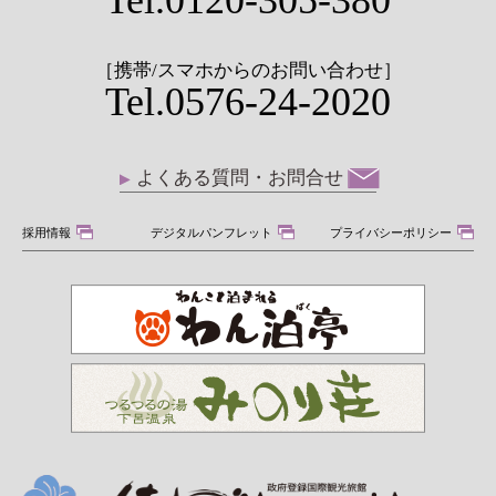
Tel.0120-305-380
［携帯/スマホからのお問い合わせ］
Tel.0576-24-2020
よくある質問・お問合せ
採用情報
デジタルパンフレット
プライバシーポリシー