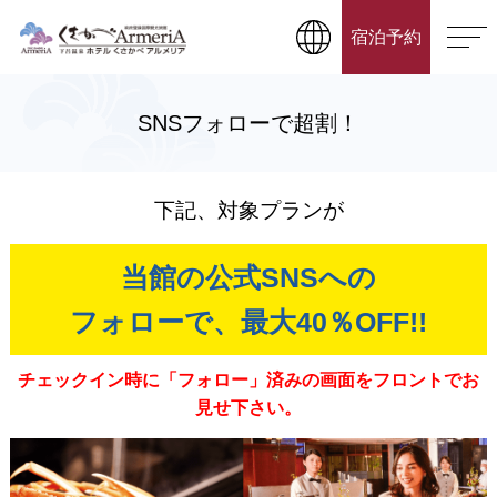
宿泊予約
SNSフォローで超割！
下記、対象プランが
当館の公式SNSへの
フォローで、最大40％OFF!!
チェックイン時に「フォロー」済みの画面をフロントでお
見せ下さい。