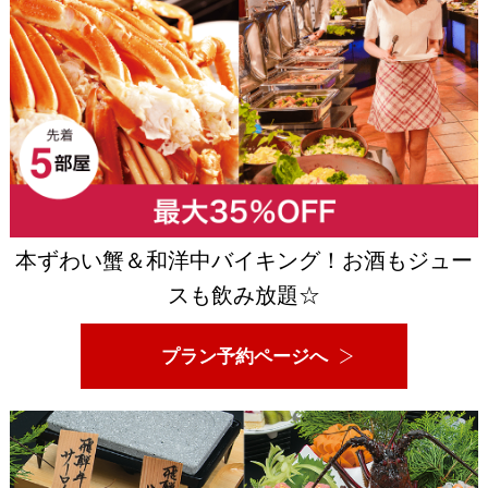
本ずわい蟹＆和洋中バイキング！お酒もジュー
スも飲み放題☆
プラン予約ページへ