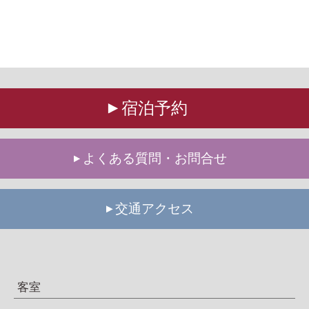
宿泊予約
よくある質問・お問合せ
交通アクセス
客室