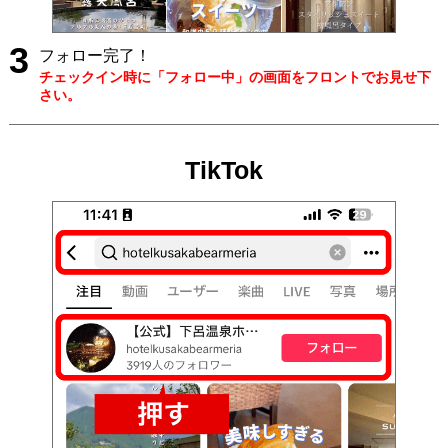
3
フォロー完了！
チェックイン時に「フォロー中」の画面をフロントでお見せ下
さい。
TikTok