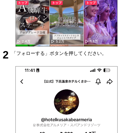
2
「フォローする」ボタンを押してください。