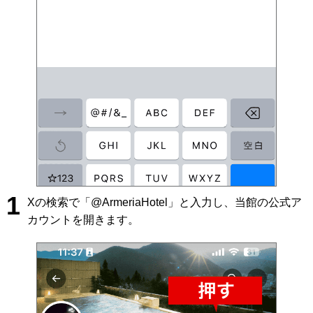
1
Xの検索で「@ArmeriaHotel」と入力し、当館の公式ア
カウントを開きます。