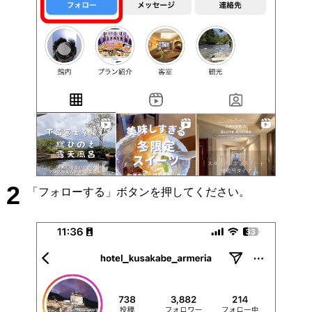
2
「フォローする」ボタンを押してください。