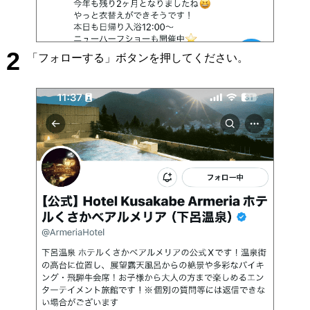
2
「フォローする」ボタンを押してください。