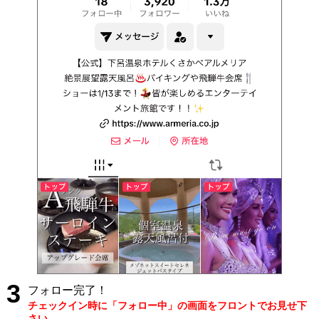
3
フォロー完了！
チェックイン時に「フォロー中」の画面をフロントでお見せ下
さい。