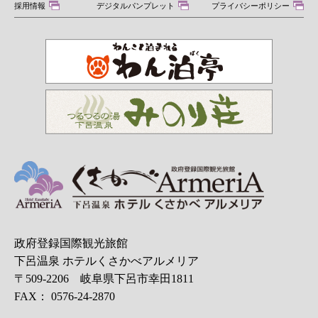
採用情報
デジタルパンプレット
プライバシーポリシー
政府登録国際観光旅館
下呂温泉 ホテルくさかべアルメリア
〒509-2206 岐阜県下呂市幸田1811
FAX： 0576-24-2870