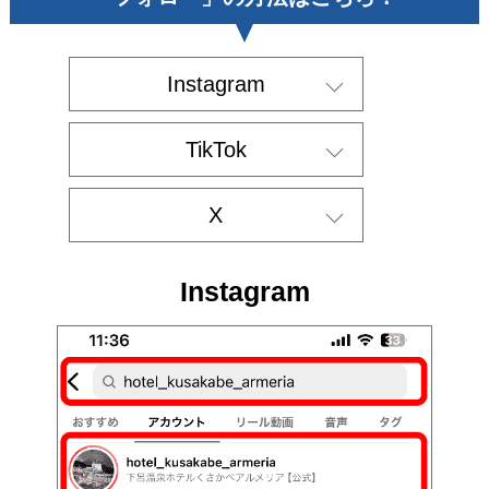
Instagram
TikTok
X
Instagram