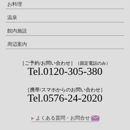
お料理
温泉
館内施設
周辺案内
［ご予約/お問い合わせ］
（固定電話のみ）
Tel.0120-305-380
［携帯/スマホからのお問い合わせ］
Tel.0576-24-2020
よくある質問・お問合せ