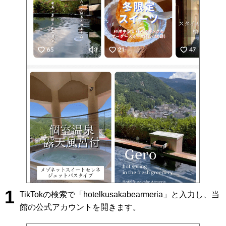
1
TikTokの検索で「hotelkusakabearmeria」と入力し、当
館の公式アカウントを開きます。