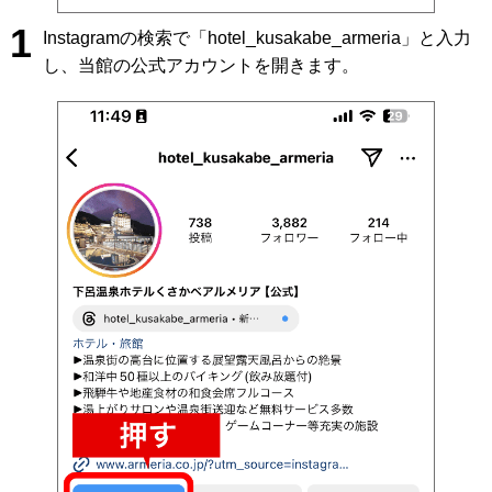
1
Instagramの検索で「hotel_kusakabe_armeria」と入力
し、当館の公式アカウントを開きます。