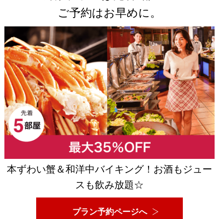
ご予約はお早めに。
本ずわい蟹＆和洋中バイキング！お酒もジュー
スも飲み放題☆
プラン予約ページへ