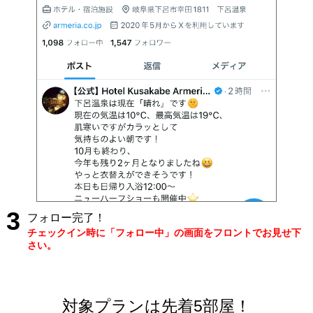
3
フォロー完了！
チェックイン時に「フォロー中」の画面をフロントでお見せ下
さい。
対象プランは先着5部屋！