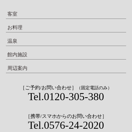
客室
お料理
温泉
館内施設
周辺案内
［ご予約/お問い合わせ］
（固定電話のみ）
Tel.0120-305-380
［携帯/スマホからのお問い合わせ］
Tel.0576-24-2020