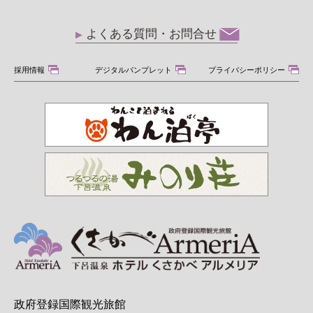
よくある質問・お問合せ
採用情報
デジタルパンプレット
プライバシーポリシー
政府登録国際観光旅館