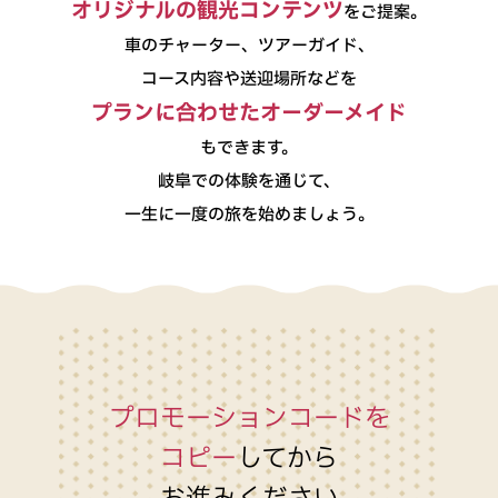
オリジナルの観光コンテンツ
をご提案。
車のチャーター、ツアーガイド、
コース内容や送迎場所などを
プランに合わせたオーダーメイド
もできます。
岐阜での体験を通じて、
一生に一度の旅を始めましょう。
プロモーションコードを
コピー
してから