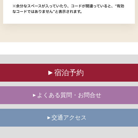
※余分なスペースが⼊っていたり、コードが間違っていると、“有効
なコードではありません”と表示されます。
宿泊予約
よくある質問・お問合せ
交通アクセス