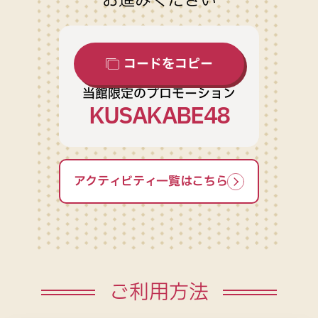
お進みください
コードをコピー
当館限定のプロモーション
KUSAKABE48
アクティビティ一覧はこちら
ご利用方法