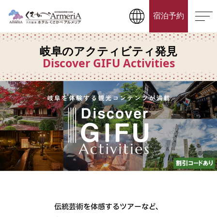
宿泊予約
岐阜のアクティビティ発見
Discover GIFU Activities
伝統芸術を体感するツアーなど、