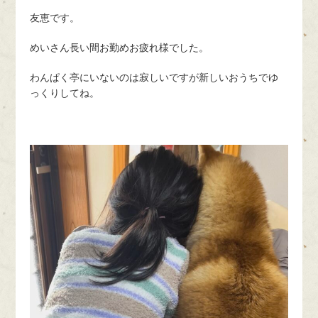
友恵です。
めいさん長い間お勤めお疲れ様でした。
わんぱく亭にいないのは寂しいですが新しいおうちでゆ
っくりしてね。