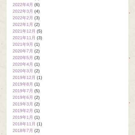
2022年4月
(6)
2022年3月
(4)
2022年2月
(3)
2022年1月
(2)
2021年12月
(5)
2021年11月
(3)
2021年9月
(1)
2020年7月
(2)
2020年5月
(3)
2020年4月
(1)
2020年3月
(2)
2019年12月
(1)
2019年8月
(1)
2019年7月
(5)
2019年6月
(2)
2019年3月
(2)
2019年2月
(1)
2019年1月
(1)
2018年11月
(1)
2018年7月
(2)