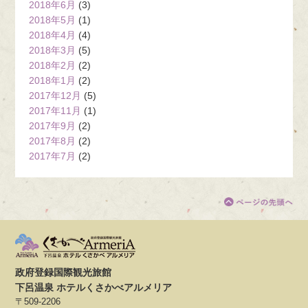
2018年6月
(3)
2018年5月
(1)
2018年4月
(4)
2018年3月
(5)
2018年2月
(2)
2018年1月
(2)
2017年12月
(5)
2017年11月
(1)
2017年9月
(2)
2017年8月
(2)
2017年7月
(2)
政府登録国際観光旅館
下呂温泉 ホテルくさかべアルメリア
〒509-2206