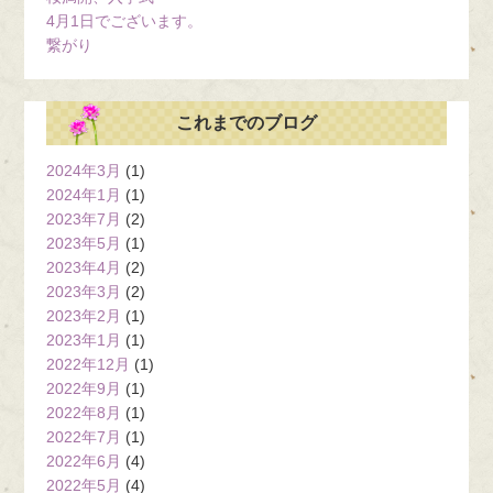
4月1日でございます。
繋がり
これまでのブログ
2024年3月
(1)
2024年1月
(1)
2023年7月
(2)
2023年5月
(1)
2023年4月
(2)
2023年3月
(2)
2023年2月
(1)
2023年1月
(1)
2022年12月
(1)
2022年9月
(1)
2022年8月
(1)
2022年7月
(1)
2022年6月
(4)
2022年5月
(4)