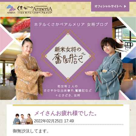
メイさんお疲れ様でした。
2022年02月25日 17:49
御無沙汰してます。