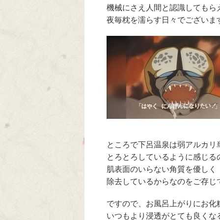
機械にさえ人間と認識してもら
夜毎枕を濡らす日々でございま
ところで下呂温泉は弱アルカリ
とろとろしているように感じる
肌表面のいらない角質を優しく
除去しているからなのをご存じ
ですので、お風呂上がりにお化
いつもより浸透がとても良くな