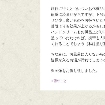
旅行に行くとついついお化粧品
簡単に済ませがちですが、下呂
ぜひ少し良いものをお持ちいた
普段よりも効果が上がるかもし
ハンドクリームもお風呂上がり
塗っていただければ、携帯も人
くれることでしょう（私は塗り
ちなみに、お風呂に入りながら
皆様が入るお湯が汚れてしまう
※画像をお借り致しました。
< 雪のこと