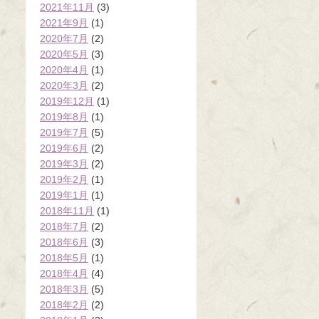
2021年11月
(3)
2021年9月
(1)
2020年7月
(2)
2020年5月
(3)
2020年4月
(1)
2020年3月
(2)
2019年12月
(1)
2019年8月
(1)
2019年7月
(5)
2019年6月
(2)
2019年3月
(2)
2019年2月
(1)
2019年1月
(1)
2018年11月
(1)
2018年7月
(2)
2018年6月
(3)
2018年5月
(1)
2018年4月
(4)
2018年3月
(5)
2018年2月
(2)