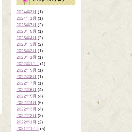
2024年3月
(1)
2024年1月
(1)
2023年7月
(2)
2023年5月
(1)
2023年4月
(2)
2023年3月
(2)
2023年2月
(1)
2023年1月
(1)
2022年12月
(1)
2022年9月
(1)
2022年8月
(1)
2022年7月
(1)
2022年6月
(4)
2022年5月
(4)
2022年4月
(6)
2022年3月
(4)
2022年2月
(3)
2022年1月
(2)
2021年12月
(5)