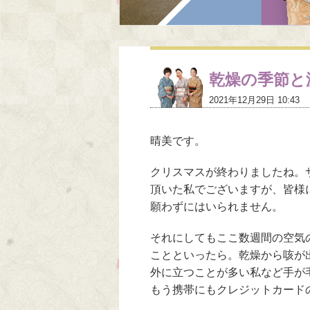
乾燥の季節と
2021年12月29日 10:43
晴美です。
クリスマスが終わりましたね。
頂いた私でございますが、皆様
願わずにはいられません。
それにしてもここ数週間の空気
ことといったら。乾燥から咳が
外に立つことが多い私など手が
もう携帯にもクレジットカード