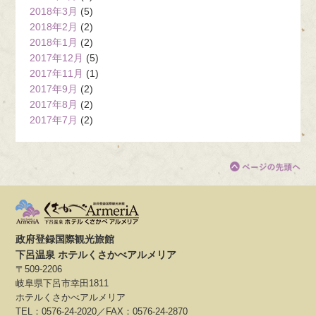
2018年3月
(5)
2018年2月
(2)
2018年1月
(2)
2017年12月
(5)
2017年11月
(1)
2017年9月
(2)
2017年8月
(2)
2017年7月
(2)
政府登録国際観光旅館
下呂温泉 ホテルくさかべアルメリア
〒509-2206
岐阜県下呂市幸田1811
ホテルくさかべアルメリア
TEL：0576-24-2020／FAX：0576-24-2870