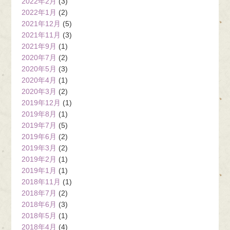
2022年2月
(3)
2022年1月
(2)
2021年12月
(5)
2021年11月
(3)
2021年9月
(1)
2020年7月
(2)
2020年5月
(3)
2020年4月
(1)
2020年3月
(2)
2019年12月
(1)
2019年8月
(1)
2019年7月
(5)
2019年6月
(2)
2019年3月
(2)
2019年2月
(1)
2019年1月
(1)
2018年11月
(1)
2018年7月
(2)
2018年6月
(3)
2018年5月
(1)
2018年4月
(4)