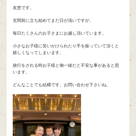
友恵です。
玄関前に立ち始めてまだ日が浅いですが、
毎日たくさんのお子さまにお越し頂いています。
小さなお子様に笑いかけられたり手を振っていて頂くと
嬉しくなってしまいます。
旅行をされる時お子様と御一緒だと不安な事があると思
います。
どんなことでも結構です。お問い合わせ下さいね。