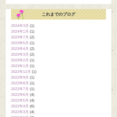
これまでのブログ
2024年3月
(1)
2024年1月
(1)
2023年7月
(2)
2023年5月
(1)
2023年4月
(2)
2023年3月
(2)
2023年2月
(1)
2023年1月
(1)
2022年12月
(1)
2022年9月
(1)
2022年8月
(1)
2022年7月
(1)
2022年6月
(4)
2022年5月
(4)
2022年4月
(6)
2022年3月
(4)