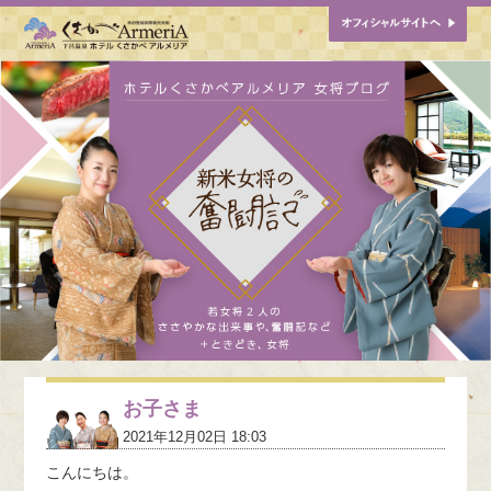
お子さま
2021年12月02日 18:03
こんにちは。