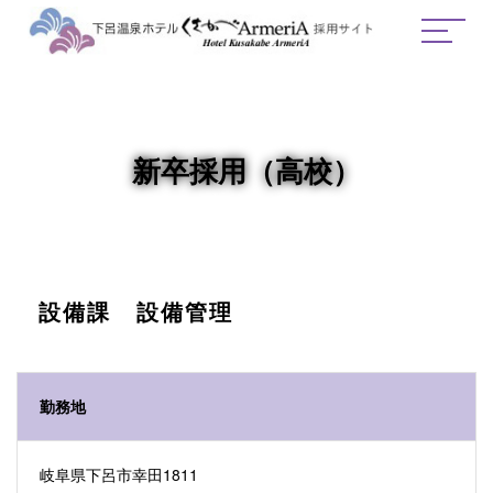
新卒採用（高校）
設備課 設備管理
勤務地
岐阜県下呂市幸田1811