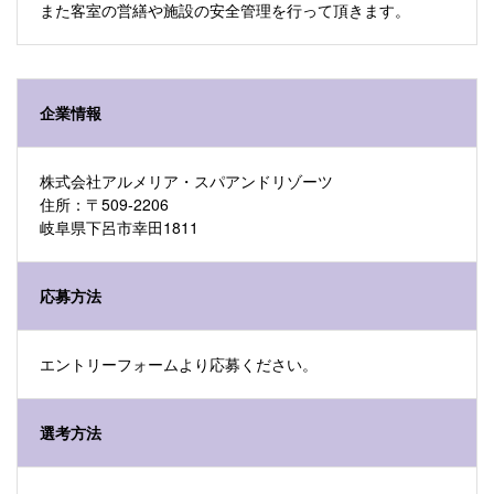
また客室の営繕や施設の安全管理を行って頂きます。
企業情報
株式会社アルメリア・スパアンドリゾーツ
住所：〒509-2206
岐阜県下呂市幸田1811
応募方法
エントリーフォームより応募ください。
選考方法