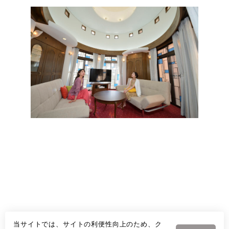
当サイトでは、サイトの利便性向上のため、ク