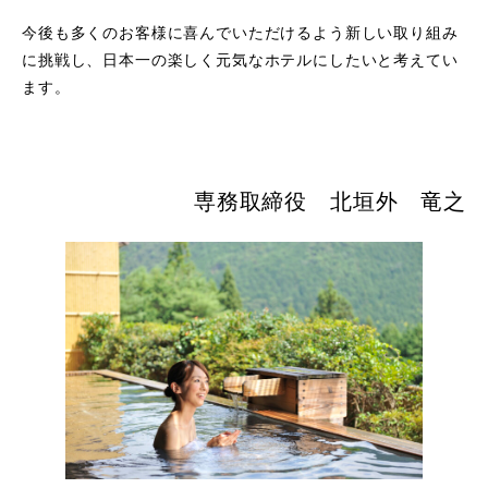
今後も多くのお客様に喜んでいただけるよう新しい取り組み
に挑戦し、日本一の楽しく元気なホテルにしたいと考えてい
ます。
専務取締役 北垣外 竜之