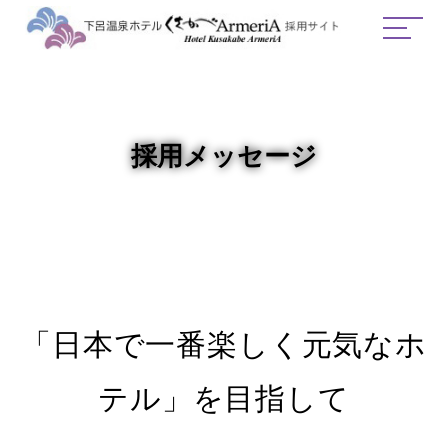
採用メッセージ
「日本で一番楽しく元気なホ
テル」を目指して