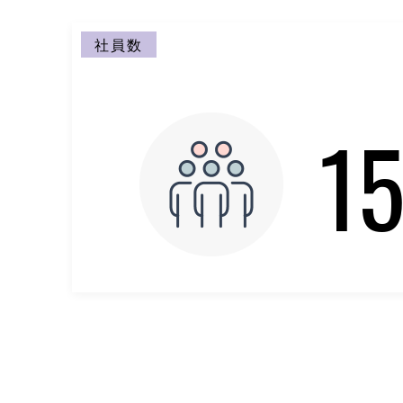
社員数
1