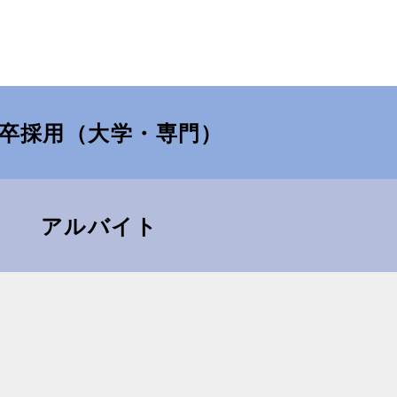
卒採用（大学・専門）
アルバイト