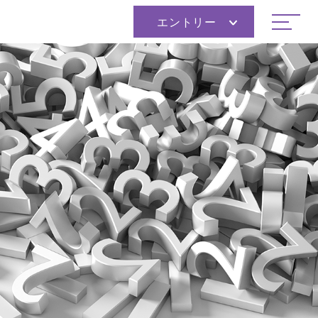
エントリー