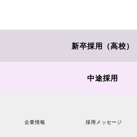
新卒採用（高校）
中途採用
企業情報
採用メッセージ