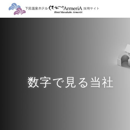
数字で見る当社