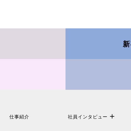
新
仕事紹介
社員インタビュー