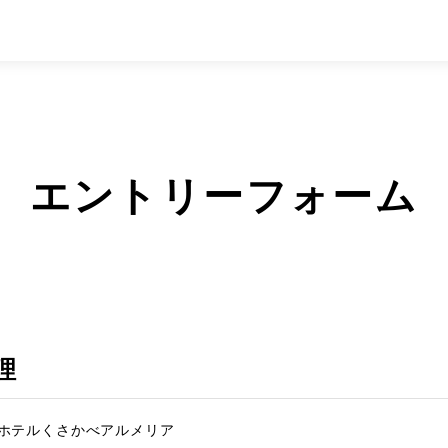
エントリーフォーム
理
ホテルくさかべアルメリア