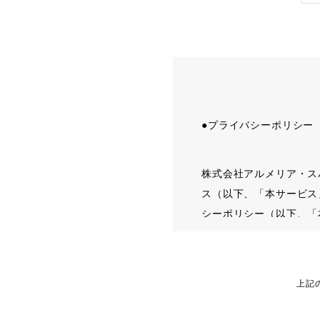
●プライバシーポリシー
株式会社アルメリア・ス
ス（以下、「本サービス
シーポリシー（以下、「
第1条（個人情報）
上記
「個人情報」とは、個人