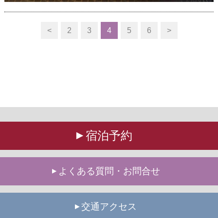
<
2
3
4
5
6
>
宿泊予約
よくある質問・お問合せ
交通アクセス