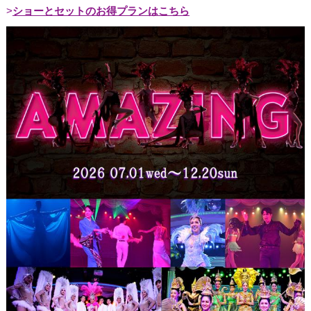
ショーとセットのお得プランはこちら