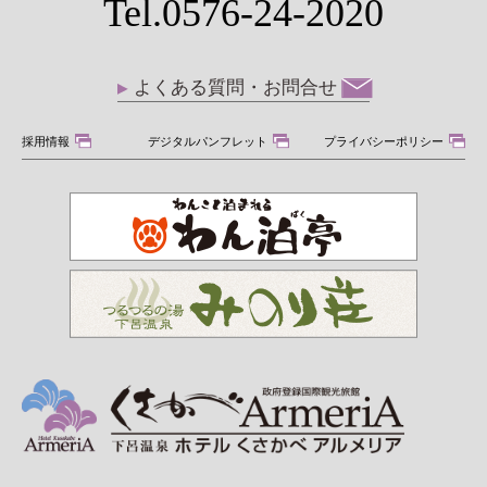
Tel.0576-24-2020
よくある質問・お問合せ
採用情報
デジタルパンフレット
プライバシーポリシー