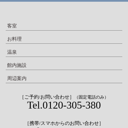
客室
お料理
温泉
館内施設
周辺案内
［ご予約/お問い合わせ］
（固定電話のみ）
Tel.0120-305-380
［携帯/スマホからのお問い合わせ］