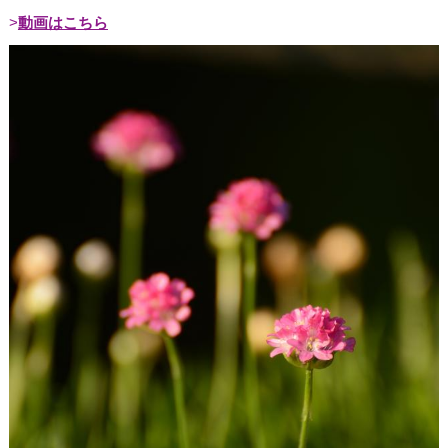
動画はこちら