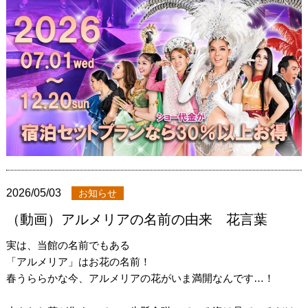
2026/05/03
お知らせ
（動画）アルメリアの名前の由来 花言葉
実は、当館の名前でもある
「アルメリア」はお花の名前！
春うららかな今、アルメリアの花がいま満開なんです…！