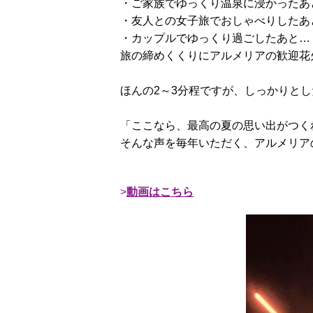
・ご家族でゆっくり温泉に浸かったあ
・友人との女子旅でおしゃべりしたあ
・カップルでゆっくり過ごしたあと…
旅の締めくくりにアルメリアの歓迎花
ほんの2～3分程ですが、しっかりとし
「ここなら、最高の夏の思い出がつくれ
そんな声を毎年いただく、アルメリア
動画はこちら