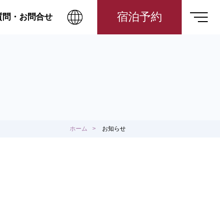
宿泊予約
質問・お問合せ
ホーム
お知らせ