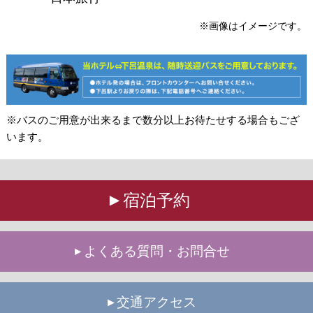
※画像はイメージです。
※バスのご用意が出来るまで数分以上お待たせする場合もござ
います。
宿泊予約
よくある質問・お問合せ
交通アクセス