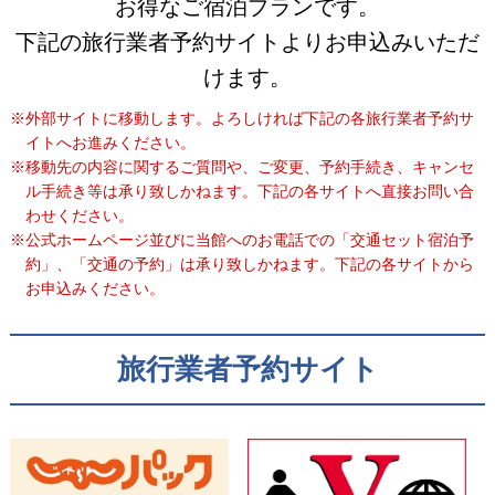
お得なご宿泊プランです。
下記の旅行業者予約サイトよりお申込みいただ
けます。
※外部サイトに移動します。よろしければ下記の各旅行業者予約サ
イトへお進みください。
※移動先の内容に関するご質問や、ご変更、予約手続き、キャンセ
ル手続き等は承り致しかねます。下記の各サイトへ直接お問い合
わせください。
※公式ホームページ並びに当館へのお電話での「交通セット宿泊予
約」、「交通の予約」は承り致しかねます。下記の各サイトから
お申込みください。
旅行業者予約サイト