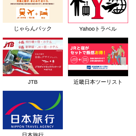
じゃらんパック
Yahooトラベル
JTB
近畿日本ツーリスト
日本旅行