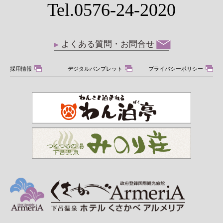
Tel.0576-24-2020
よくある質問・お問合せ
採用情報
デジタルパンプレット
プライバシーポリシー