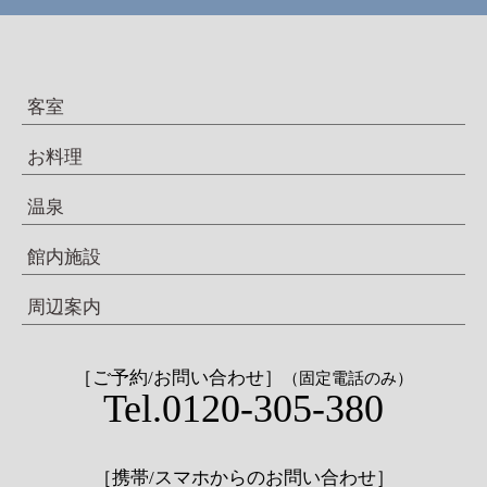
客室
お料理
温泉
館内施設
周辺案内
［ご予約/お問い合わせ］
（固定電話のみ）
Tel.0120-305-380
［携帯/スマホからのお問い合わせ］