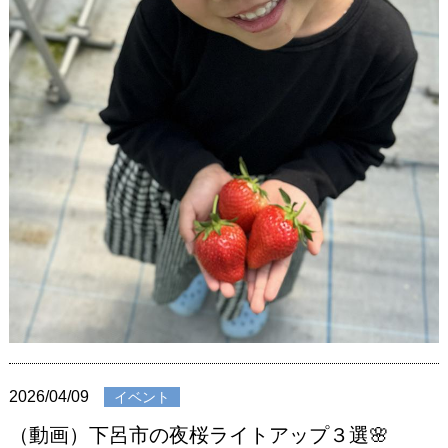
2026/04/09
イベント
（動画）下呂市の夜桜ライトアップ３選🌸