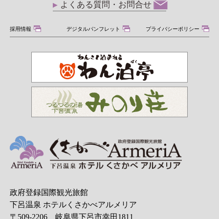
よくある質問・お問合せ
採用情報
デジタルパンフレット
プライバシーポリシー
政府登録国際観光旅館
下呂温泉 ホテルくさかべアルメリア
〒509-2206 岐阜県下呂市幸田1811