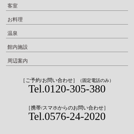
客室
お料理
温泉
館内施設
周辺案内
［ご予約/お問い合わせ］
（固定電話のみ）
Tel.0120-305-380
［携帯/スマホからのお問い合わせ］
Tel.0576-24-2020