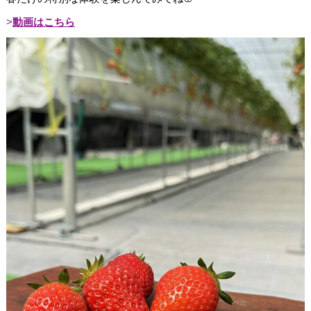
動画はこちら