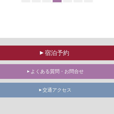
宿泊予約
よくある質問・お問合せ
交通アクセス