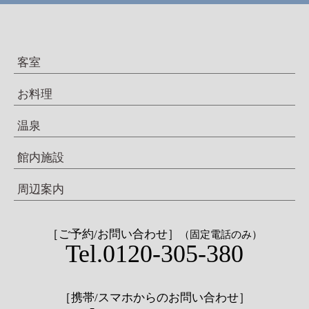
客室
お料理
温泉
館内施設
周辺案内
［ご予約/お問い合わせ］
（固定電話のみ）
Tel.0120-305-380
［携帯/スマホからのお問い合わせ］