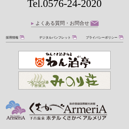
Tel.0576-24-2020
よくある質問・お問合せ
採用情報
デジタルパンフレット
プライバシーポリシー