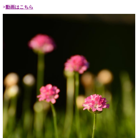
動画はこちら