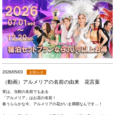
2026/05/03
お知らせ
（動画）アルメリアの名前の由来 花言葉
実は、当館の名前でもある
「アルメリア」はお花の名前！
春うららかな今、アルメリアの花がいま満開なんです…！