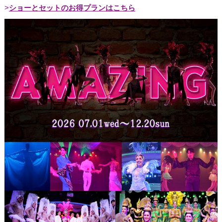
ショーとセットのお得プランはこちら