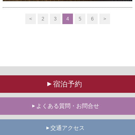
<
2
3
4
5
6
>
宿泊予約
よくある質問・お問合せ
交通アクセス