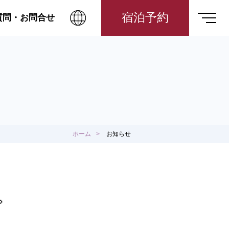
宿泊予約
質問・お問合せ
ホーム
お知らせ
