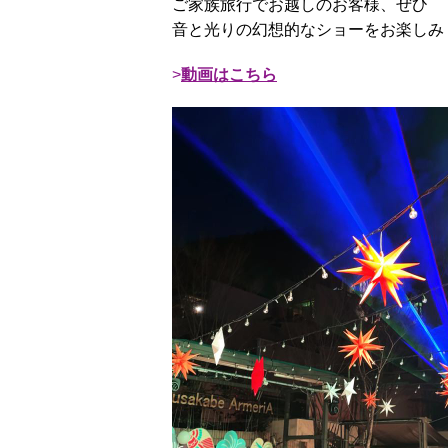
ご家族旅行でお越しのお客様、ぜひ
音と光りの幻想的なショーをお楽しみ
動画はこちら