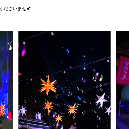
くださいませ💕