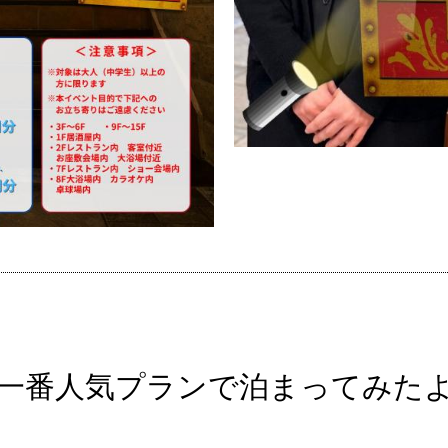
一番人気プランで泊まってみたよ