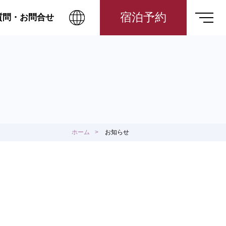
宿泊予約
質問・お問合せ
ホーム
お知らせ