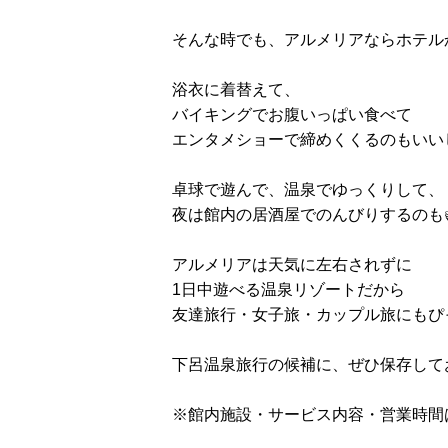
そんな時でも、アルメリアならホテル
浴衣に着替えて、
バイキングでお腹いっぱい食べて
エンタメショーで締めくくるのもいい
卓球で遊んで、温泉でゆっくりして、
夜は館内の居酒屋でのんびりするのも
アルメリアは天気に左右されずに
1日中遊べる温泉リゾートだから
友達旅行・女子旅・カップル旅にもぴっ
下呂温泉旅行の候補に、ぜひ保存して
※館内施設・サービス内容・営業時間