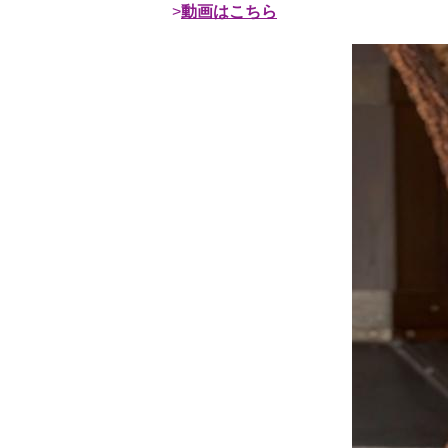
動画はこちら