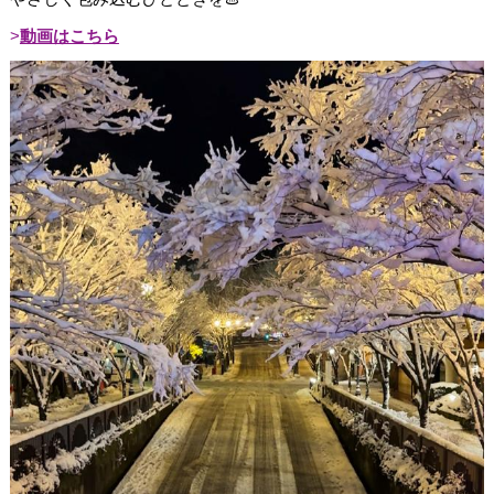
動画はこちら