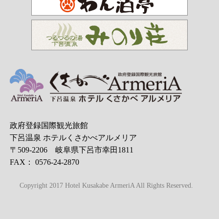
政府登録国際観光旅館
下呂温泉 ホテルくさかべアルメリア
〒509-2206 岐阜県下呂市幸田1811
FAX： 0576-24-2870
Copyright 2017 Hotel Kusakabe ArmeriA All Rights Reserved.