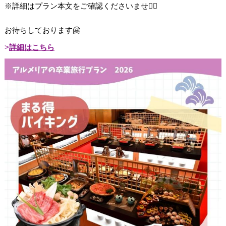
※詳細はプラン本文をご確認くださいませ💁‍♀️
お待ちしております🤗
詳細はこちら