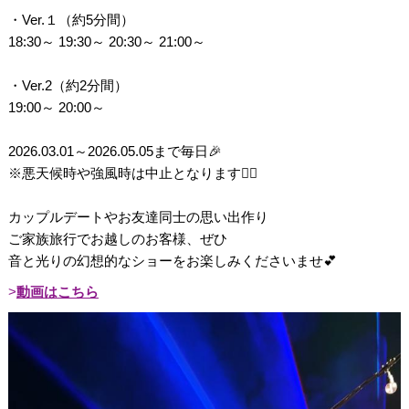
・Ver.１（約5分間）
18:30～ 19:30～ 20:30～ 21:00～
・Ver.2（約2分間）
19:00～ 20:00～
2026.03.01～2026.05.05まで毎日🎉
※悪天候時や強風時は中止となります🙇‍♀️
カップルデートやお友達同士の思い出作り
ご家族旅行でお越しのお客様、ぜひ
音と光りの幻想的なショーをお楽しみくださいませ💕
動画はこちら