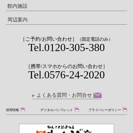
館内施設
周辺案内
［ご予約/お問い合わせ］
（固定電話のみ）
Tel.0120-305-380
［携帯/スマホからのお問い合わせ］
Tel.0576-24-2020
よくある質問・お問合せ
採用情報
デジタルパンフレット
プライバシーポリシー