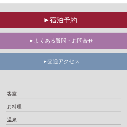
宿泊予約
よくある質問・お問合せ
交通アクセス
客室
お料理
温泉