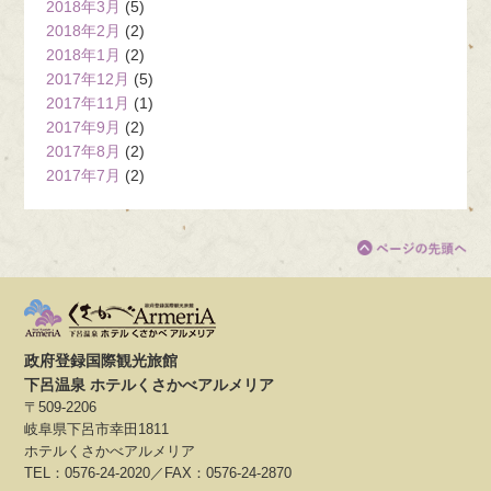
2018年3月
(5)
2018年2月
(2)
2018年1月
(2)
2017年12月
(5)
2017年11月
(1)
2017年9月
(2)
2017年8月
(2)
2017年7月
(2)
政府登録国際観光旅館
下呂温泉 ホテルくさかべアルメリア
〒509-2206
岐阜県下呂市幸田1811
ホテルくさかべアルメリア
TEL：0576-24-2020／FAX：0576-24-2870