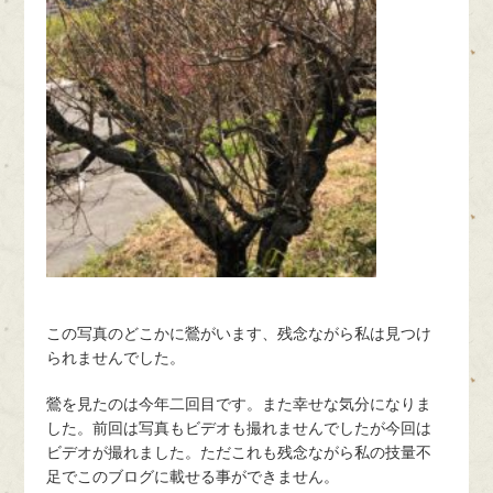
この写真のどこかに鶯がいます、残念ながら私は見つけ
られませんでした。
鶯を見たのは今年二回目です。また幸せな気分になりま
した。前回は写真もビデオも撮れませんでしたが今回は
ビデオが撮れました。ただこれも残念ながら私の技量不
足でこのブログに載せる事ができません。