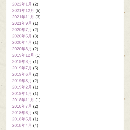
2022年1月
(2)
2021年12月
(5)
2021年11月
(3)
2021年9月
(1)
2020年7月
(2)
2020年5月
(3)
2020年4月
(1)
2020年3月
(2)
2019年12月
(1)
2019年8月
(1)
2019年7月
(5)
2019年6月
(2)
2019年3月
(2)
2019年2月
(1)
2019年1月
(1)
2018年11月
(1)
2018年7月
(2)
2018年6月
(3)
2018年5月
(1)
2018年4月
(4)