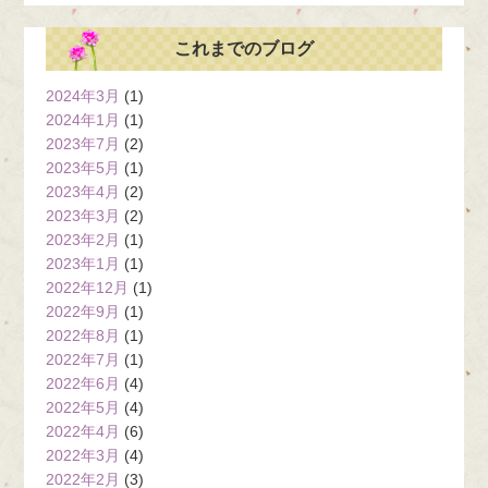
これまでのブログ
2024年3月
(1)
2024年1月
(1)
2023年7月
(2)
2023年5月
(1)
2023年4月
(2)
2023年3月
(2)
2023年2月
(1)
2023年1月
(1)
2022年12月
(1)
2022年9月
(1)
2022年8月
(1)
2022年7月
(1)
2022年6月
(4)
2022年5月
(4)
2022年4月
(6)
2022年3月
(4)
2022年2月
(3)