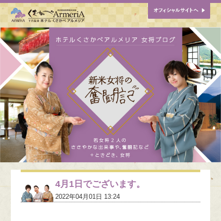
4月1日でございます。
2022年04月01日 13:24