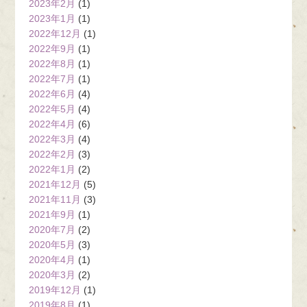
2023年2月
(1)
2023年1月
(1)
2022年12月
(1)
2022年9月
(1)
2022年8月
(1)
2022年7月
(1)
2022年6月
(4)
2022年5月
(4)
2022年4月
(6)
2022年3月
(4)
2022年2月
(3)
2022年1月
(2)
2021年12月
(5)
2021年11月
(3)
2021年9月
(1)
2020年7月
(2)
2020年5月
(3)
2020年4月
(1)
2020年3月
(2)
2019年12月
(1)
2019年8月
(1)