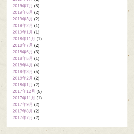
2019年7月
(5)
2019年6月
(2)
2019年3月
(2)
2019年2月
(1)
2019年1月
(1)
2018年11月
(1)
2018年7月
(2)
2018年6月
(3)
2018年5月
(1)
2018年4月
(4)
2018年3月
(5)
2018年2月
(2)
2018年1月
(2)
2017年12月
(5)
2017年11月
(1)
2017年9月
(2)
2017年8月
(2)
2017年7月
(2)