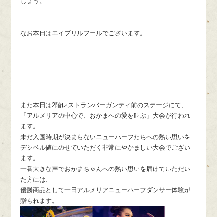
しょう。
なお本日はエイプリルフールでございます。
また本日は2階レストランバーガンディ前のステージにて、
「アルメリアの中心で、おかまへの愛を叫ぶ」大会が行われ
ます。
未だ入国時期が決まらないニューハーフたちへの熱い思いを
デシベル値にのせていただく非常にやかましい大会でござい
ます。
一番大きな声でおかまちゃんへの熱い思いを届けていただい
た方には、
優勝商品として一日アルメリアニューハーフダンサー体験が
贈られます。