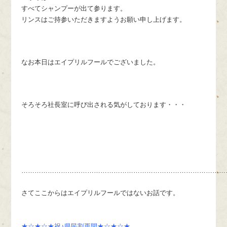
すべてシャンプーが出て参ります。
リンスはご持参いただきますようお願い申し上げます。
なお本日はエイプリルフールでございました。
そろそろ社長室に呼び出される気がしております・・・
…………………………………………………………………………………
さてここからはエイプリルフールではないお話です。
★☆★☆★祝♪県民割再開★☆★☆★