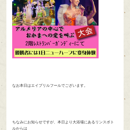
なお本日はエイプリルフールでございます。
ちなみにお知らせですが、本日より大浴場にあるリンスボト
ルからは