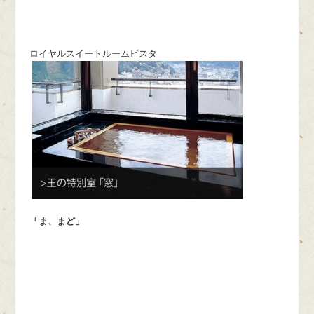
ロイヤルスイートルームビスタ
「ま、まど」