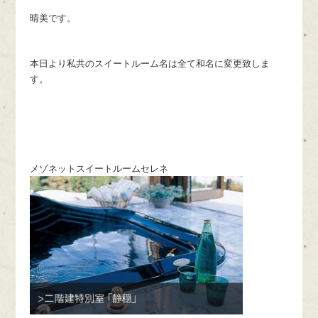
晴美です。
本日より私共のスイートルーム名は全て和名に変更致しま
す。
メゾネットスイートルームセレネ