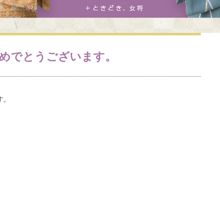
めでとうございます。
す。