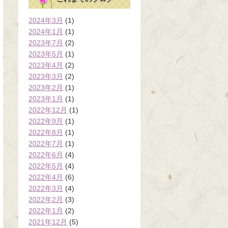
2024年3月
(1)
2024年1月
(1)
2023年7月
(2)
2023年5月
(1)
2023年4月
(2)
2023年3月
(2)
2023年2月
(1)
2023年1月
(1)
2022年12月
(1)
2022年9月
(1)
2022年8月
(1)
2022年7月
(1)
2022年6月
(4)
2022年5月
(4)
2022年4月
(6)
2022年3月
(4)
2022年2月
(3)
2022年1月
(2)
2021年12月
(5)