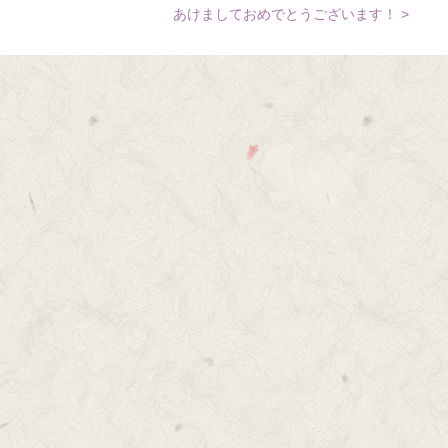
あけましておめでとうございます！ >