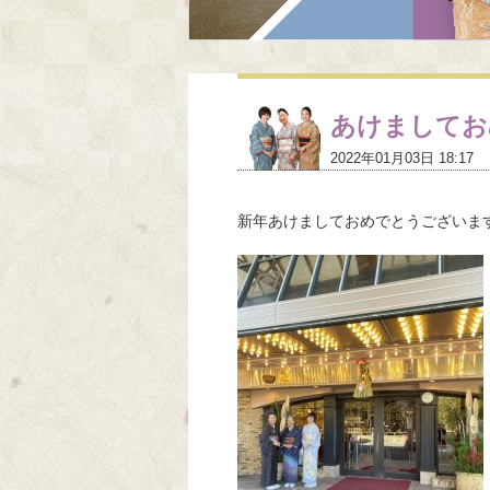
あけましてお
2022年01月03日 18:17
新年あけましておめでとうございま