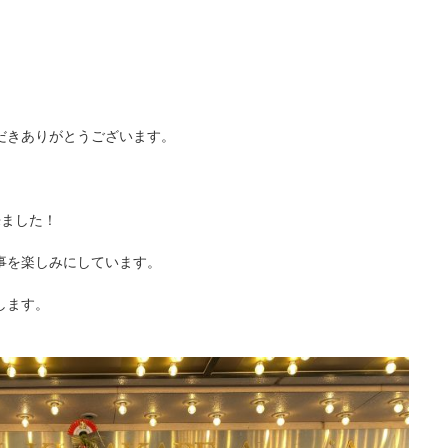
だきありがとうございます。
、
来ました！
事を楽しみにしています。
します。