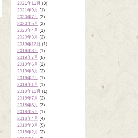
2021年11月
(3)
2021年9月
(1)
2020年7月
(2)
2020年5月
(3)
2020年4月
(1)
2020年3月
(2)
2019年12月
(1)
2019年8月
(1)
2019年7月
(5)
2019年6月
(2)
2019年3月
(2)
2019年2月
(1)
2019年1月
(1)
2018年11月
(1)
2018年7月
(2)
2018年6月
(3)
2018年5月
(1)
2018年4月
(4)
2018年3月
(5)
2018年2月
(2)