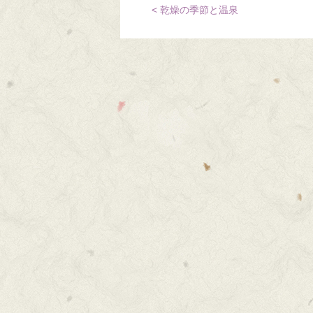
< 乾燥の季節と温泉